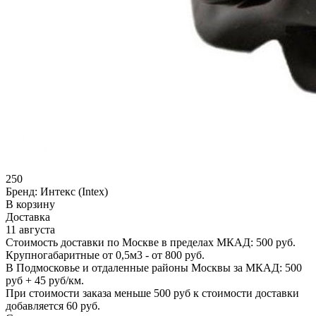
250
Бренд:
Интекс (Intex)
В корзину
Доставка
11 августа
Стоимость доставки по Москве в пределах МКАД: 500 руб.
Крупногабаритные от 0,5м3 - от 800 руб.
В Подмосковье и отдаленные районы Москвы за МКАД: 500
руб + 45 руб/км.
При стоимости заказа меньше 500 руб к стоимости доставки
добавляется 60 руб.