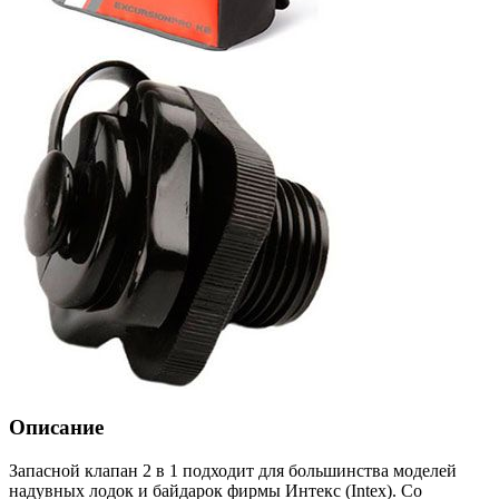
Описание
Запасной клапан 2 в 1 подходит для большинства моделей
надувных лодок и байдарок фирмы Интекс (Intex). Со