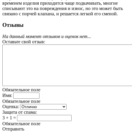
временем изделия приходится чаще подкачивать, многие
списывают это на повреждения и износ, но это может быть
связано с порчей клапана, и решается легкой его сменой.
Отзывы
На данный момент отзывов и оценок нет...
Оставьте свой отзыв:
Обязательное поле
Имя:
Обязательное поле
Оценка:
Защита от спама:
3 + 1 =
Обязательное поле
Отправить