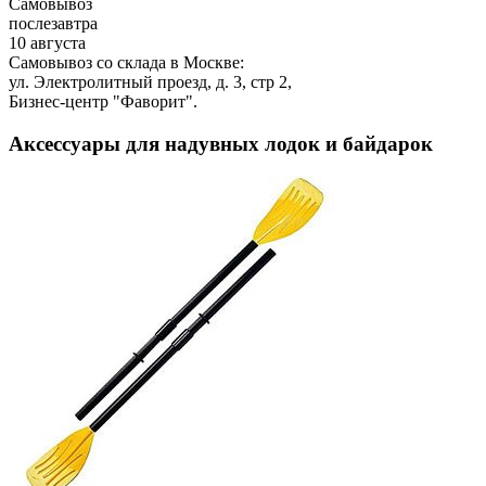
Самовывоз
послезавтра
10 августа
Самовывоз со склада в Москве:
ул. Электролитный проезд, д. 3, стр 2,
Бизнес-центр "Фаворит".
Аксессуары для надувных лодок и байдарок