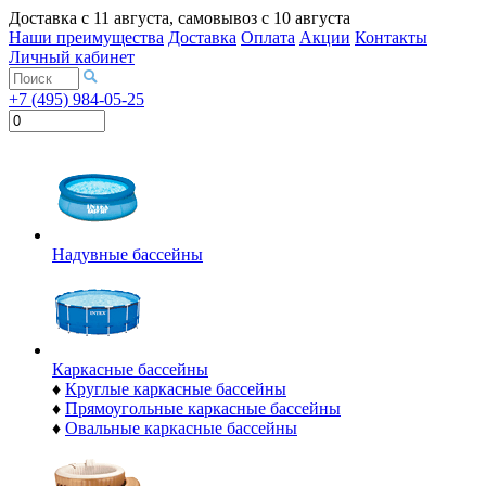
Доставка с
11 августа
, самовывоз с
10 августа
Наши преимущества
Доставка
Оплата
Акции
Контакты
Личный кабинет
+7 (495) 984-05-25
Надувные бассейны
Каркасные бассейны
♦
Круглые каркасные бассейны
♦
Прямоугольные каркасные бассейны
♦
Овальные каркасные бассейны