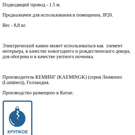
Подводящий провод - 1.5 м.
Предназначен для использования в помещении, IP20.
Вес - 8,8 кг.
Электрический камин может использоваться как элемент
интерьера, в качестве новогоднего и рождественского декора,
для обогрева и в качестве уютного ночника.
Производитель КЕМИНГ (KAEMINGK) (серия Люминео
(Lumineo)), Голландия.
Производство размещено в Китае.