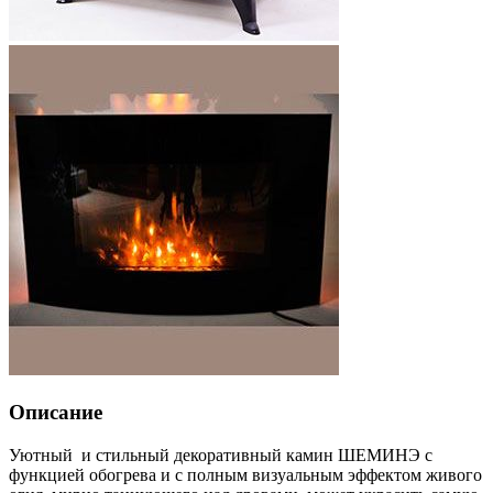
Описание
Уютный и стильный декоративный камин ШЕМИНЭ с
функцией обогрева и с полным визуальным эффектом живого