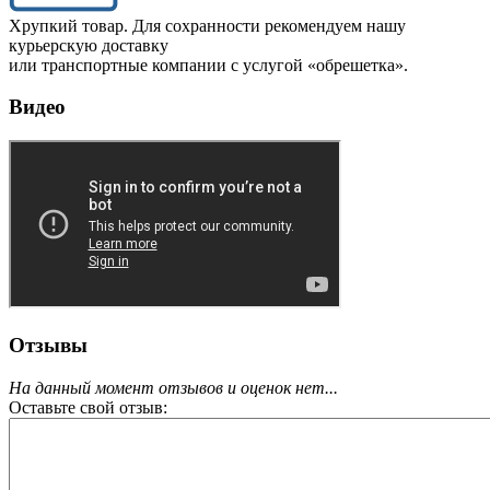
Хрупкий товар. Для сохранности рекомендуем нашу
курьерскую доставку
или транспортные компании с услугой «обрешетка».
Видео
Отзывы
На данный момент отзывов и оценок нет...
Оставьте свой отзыв: