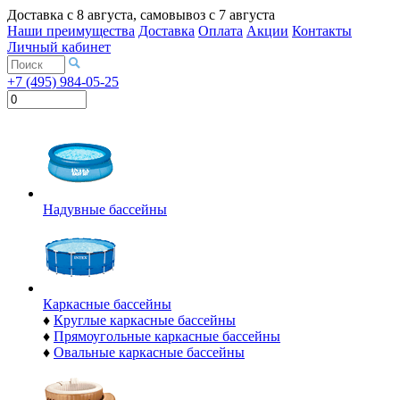
Доставка с
8 августа
, самовывоз с
7 августа
Наши преимущества
Доставка
Оплата
Акции
Контакты
Личный кабинет
+7 (495) 984-05-25
Надувные бассейны
Каркасные бассейны
♦
Круглые каркасные бассейны
♦
Прямоугольные каркасные бассейны
♦
Овальные каркасные бассейны