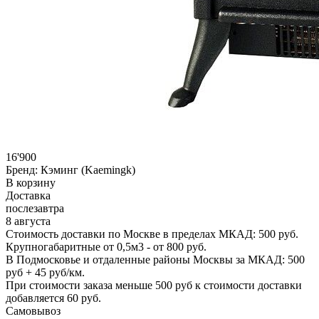
16'900
Бренд:
Кэминг (Kaemingk)
В корзину
Доставка
послезавтра
8 августа
Стоимость доставки по Москве в пределах МКАД: 500 руб.
Крупногабаритные от 0,5м3 - от 800 руб.
В Подмосковье и отдаленные районы Москвы за МКАД: 500
руб + 45 руб/км.
При стоимости заказа меньше 500 руб к стоимости доставки
добавляется 60 руб.
Самовывоз