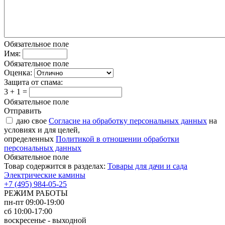
Обязательное поле
Имя:
Обязательное поле
Оценка:
Защита от спама:
3 + 1 =
Обязательное поле
Отправить
даю свое
Согласие на обработку персональных данных
на
условиях и для целей,
определенных
Политикой в отношении обработки
персональных данных
Обязательное поле
Товар содержится в разделах:
Товары для дачи и сада
Электрические камины
+7 (495) 984-05-25
РЕЖИМ РАБОТЫ
пн-пт 09:00-19:00
сб 10:00-17:00
воскресенье - выходной