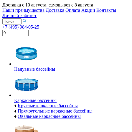
Доставка с
10 августа
, самовывоз с
8 августа
Наши преимущества
Доставка
Оплата
Акции
Контакты
Личный кабинет
+7 (495) 984-05-25
Надувные бассейны
Каркасные бассейны
♦
Круглые каркасные бассейны
♦
Прямоугольные каркасные бассейны
♦
Овальные каркасные бассейны