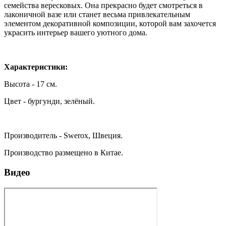
семейства вересковых. Она прекрасно будет смотреться в
лаконичной вазе или станет весьма привлекательным
элементом декоративной композиции, которой вам захочется
украсить интерьер вашего уютного дома.
Характеристики:
Высота - 17 см.
Цвет - бургунди, зелёный.
Производитель - Swerox, Швеция.
Производство размещено в Китае.
Видео