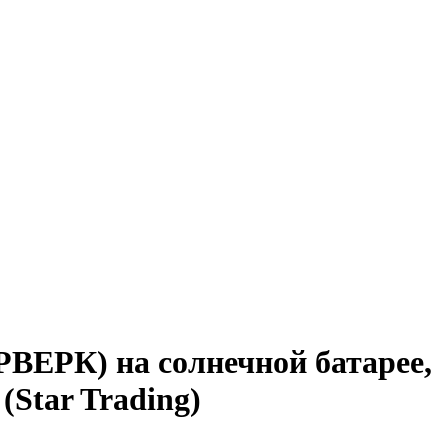
ЕРК) на солнечной батарее,
(Star Trading)