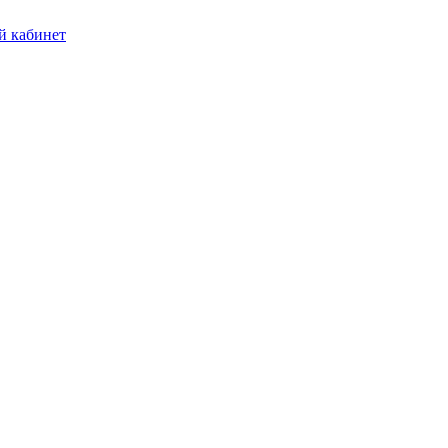
 кабинет