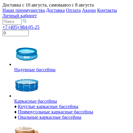
Доставка с
10 августа
, самовывоз с
8 августа
Наши преимущества
Доставка
Оплата
Акции
Контакты
Личный кабинет
+7 (495) 984-05-25
Надувные бассейны
Каркасные бассейны
♦
Круглые каркасные бассейны
♦
Прямоугольные каркасные бассейны
♦
Овальные каркасные бассейны