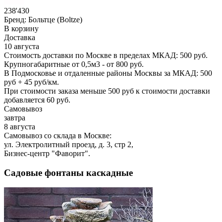
238'430
Бренд:
Больтце (Boltze)
В корзину
Доставка
10 августа
Стоимость доставки по Москве в пределах МКАД: 500 руб.
Крупногабаритные от 0,5м3 - от 800 руб.
В Подмосковье и отдаленные районы Москвы за МКАД: 500
руб + 45 руб/км.
При стоимости заказа меньше 500 руб к стоимости доставки
добавляется 60 руб.
Самовывоз
завтра
8 августа
Самовывоз со склада в Москве:
ул. Электролитный проезд, д. 3, стр 2,
Бизнес-центр "Фаворит".
Садовые фонтаны каскадные