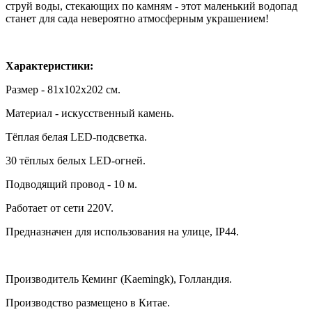
струй воды, стекающих по камням - этот маленький водопад
станет для сада невероятно атмосферным украшением!
Характеристики:
Размер - 81х102х202 см.
Материал - искусственный камень.
Тёплая белая LED-подсветка.
30 тёплых белых LED-огней.
Подводящий провод - 10 м.
Работает от сети 220V.
Предназначен для использования на улице, IP44.
Производитель Кеминг (Kaemingk), Голландия.
Производство размещено в Китае.