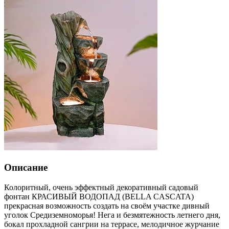
Описание
Колоритный, очень эффектный декоративный садовый
фонтан КРАСИВЫЙ ВОДОПАД (BELLA CASCATA)
прекрасная возможность создать на своём участке дивный
уголок Средиземноморья! Нега и безмятежность летнего дня,
бокал прохладной сангрии на террасе, мелодичное журчание