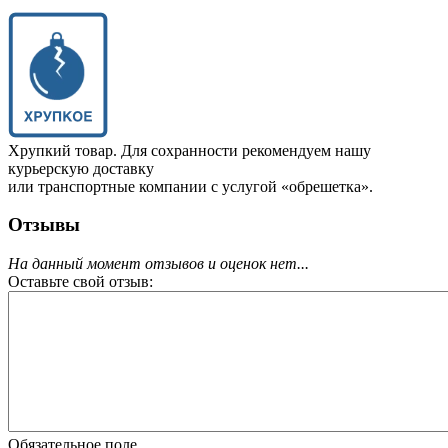
Хрупкий товар. Для сохранности рекомендуем нашу
курьерскую доставку
или транспортные компании с услугой «обрешетка».
Отзывы
На данный момент отзывов и оценок нет...
Оставьте свой отзыв:
Обязательное поле