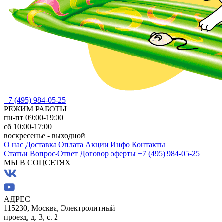
+7 (495) 984-05-25
РЕЖИМ РАБОТЫ
пн-пт 09:00-19:00
сб 10:00-17:00
воскресенье - выходной
О нас
Доставка
Оплата
Акции
Инфо
Контакты
Статьи
Вопрос-Ответ
Договор оферты
+7 (495) 984-05-25
МЫ В СОЦСЕТЯХ
АДРЕС
115230, Москва, Электролитный
проезд, д. 3, с. 2