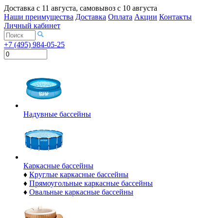
Доставка с
11 августа
, самовывоз с
10 августа
Наши преимущества
Доставка
Оплата
Акции
Контакты
Личный кабинет
+7 (495) 984-05-25
Надувные бассейны
Каркасные бассейны
♦
Круглые каркасные бассейны
♦
Прямоугольные каркасные бассейны
♦
Овальные каркасные бассейны