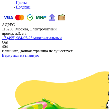
-
Цветы
-
Подарки
АДРЕС
115230, Москва, Электролитный
проезд, д.3, с.2
+7 (495) 984-05-25
многоканальный
Ой!
404
Извините, данная страница не существует
Вернуться на главную