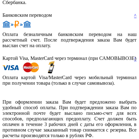
Сбербанка.
Банковским переводом
^
Оплата безналичным банковским переводом на наш
рассчетный счет. После подтверждения заказа Вам будет
выслан счет на оплату.
Картой Visa, MasterCard через терминал (при САМОВЫВОЗЕ)
^
Оплата картой Visa/MasterCard через мобильный терминал
при получении товара (только в случае самовывоза).
При оформлении заказа Вам будет предложено выбрать
удобный способ оплаты. При подтверждении заказа Вам по
электронной почте будет выслано письмо-счет для всех
способов, предполагающих предоплату. Счет должен быть
оплачен в течение 3 рабочих дней с даты его оформления, в
противном случае заказанный товар снимается с резерва. Все
расчеты производятся только в рублях РФ.