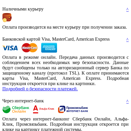
Наличными курьеру
^
Оплата производится на месте курьеру при получении заказа.
Банковской картой Visa, MasterCard, American Express
^
Оплата в режиме онлайн. Передача данных производится с
соблюдением всех необходимых мер безопасности. Данные
будут сообщены только на авторизационный сервер Банка по
защищенному каналу (протокол TSL). К оплате принимаются
карты Visa, MasterCard, American Express. Подробная
инструкция откроется при клике на картинки.
Подробней о безопасности платежей.
Через интернет-банк
^
Оплата через интернет-банкинг Сбербанк Онлайн, Альфа-
Клик, Промсвязьбанк. Подробная инструкция откроется при
клике на картинку платежной системы.