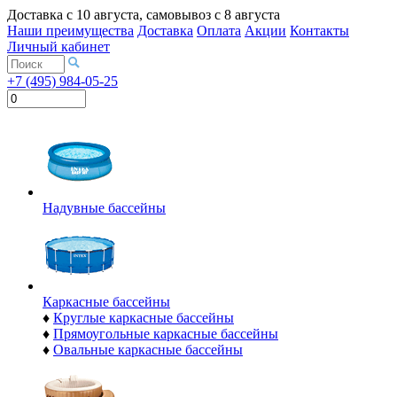
Доставка с
10 августа
, самовывоз с
8 августа
Наши преимущества
Доставка
Оплата
Акции
Контакты
Личный кабинет
+7 (495) 984-05-25
Надувные бассейны
Каркасные бассейны
♦
Круглые каркасные бассейны
♦
Прямоугольные каркасные бассейны
♦
Овальные каркасные бассейны