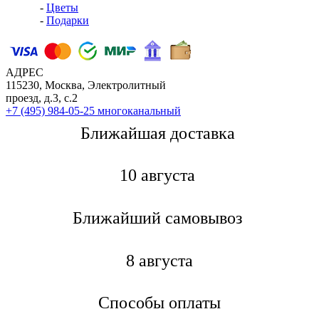
-
Цветы
-
Подарки
АДРЕС
115230, Москва, Электролитный
проезд, д.3, с.2
+7 (495) 984-05-25
многоканальный
Ближайшая доставкa
10 августа
Ближайший самовывоз
8 августа
Способы оплаты