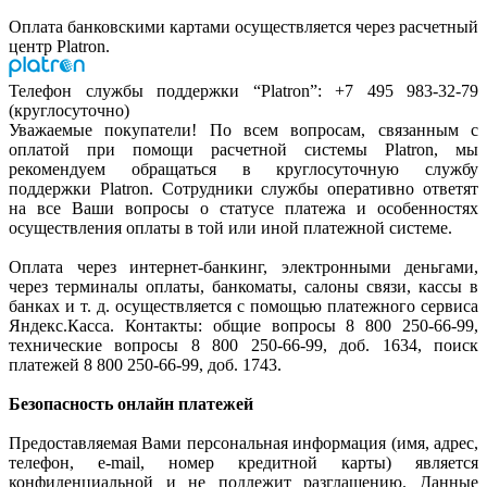
Оплата банковскими картами осуществляется через расчетный
центр Platron.
Телефон службы поддержки “Platron”: +7 495 983-32-79
(круглосуточно)
Уважаемые покупатели! По всем вопросам, связанным с
оплатой при помощи расчетной системы Platron, мы
рекомендуем обращаться в круглосуточную службу
поддержки Platron. Сотрудники службы оперативно ответят
на все Ваши вопросы о статусе платежа и особенностях
осуществления оплаты в той или иной платежной системе.
Оплата через интернет-банкинг, электронными деньгами,
через терминалы оплаты, банкоматы, салоны связи, кассы в
банках и т. д. осуществляется с помощью платежного сервиса
Яндекс.Касса. Контакты: общие вопросы 8 800 250-66-99,
технические вопросы 8 800 250-66-99, доб. 1634, поиск
платежей 8 800 250-66-99, доб. 1743.
Безопасность онлайн платежей
Предоставляемая Вами персональная информация (имя, адрес,
телефон, e-mail, номер кредитной карты) является
конфиденциальной и не подлежит разглашению. Данные