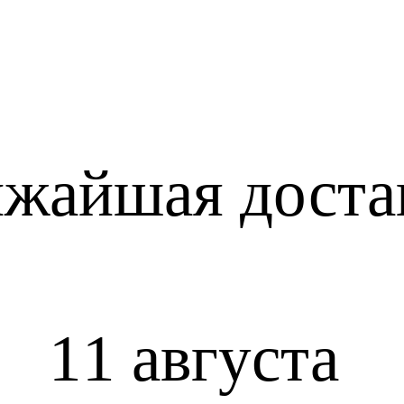
жайшая доста
11 августа