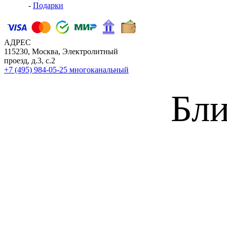
-
Подарки
АДРЕС
115230, Москва, Электролитный
проезд, д.3, с.2
+7 (495) 984-05-25
многоканальный
Бли