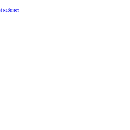
 кабинет