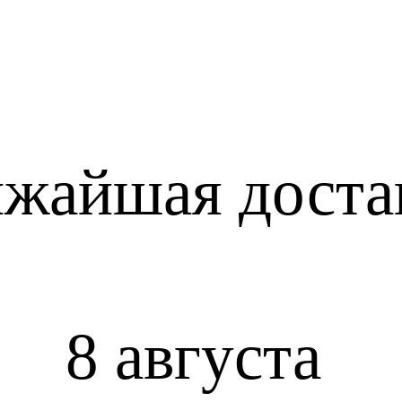
жайшая доста
8 августа