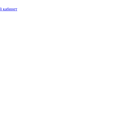
 кабинет