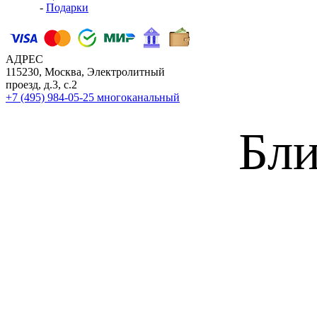
-
Подарки
АДРЕС
115230, Москва, Электролитный
проезд, д.3, с.2
+7 (495) 984-05-25
многоканальный
Бли